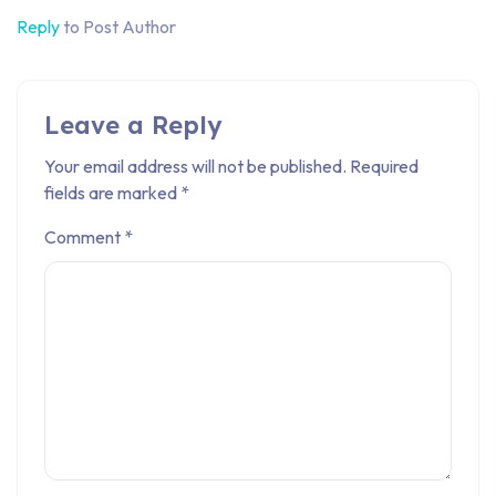
Reply
to Post Author
Leave a Reply
Your email address will not be published.
Required
fields are marked
*
Comment
*