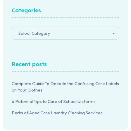
Categories
Recent posts
Complete Guide To Decode the Confusing Care Labels
on Your Clothes
6 Potential Tips to Care of School Uniforms
Perks of Aged Care Laundry Cleaning Services