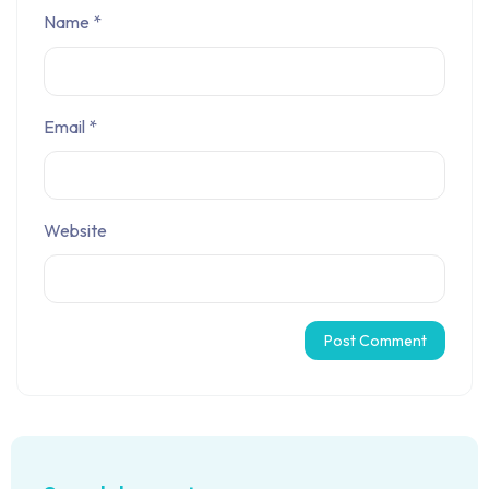
Name
*
Email
*
Website